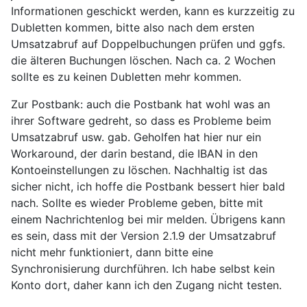
Informationen geschickt werden, kann es kurzzeitig zu
Dubletten kommen, bitte also nach dem ersten
Umsatzabruf auf Doppelbuchungen prüfen und ggfs.
die älteren Buchungen löschen. Nach ca. 2 Wochen
sollte es zu keinen Dubletten mehr kommen.
Zur Postbank: auch die Postbank hat wohl was an
ihrer Software gedreht, so dass es Probleme beim
Umsatzabruf usw. gab. Geholfen hat hier nur ein
Workaround, der darin bestand, die IBAN in den
Kontoeinstellungen zu löschen. Nachhaltig ist das
sicher nicht, ich hoffe die Postbank bessert hier bald
nach. Sollte es wieder Probleme geben, bitte mit
einem Nachrichtenlog bei mir melden. Übrigens kann
es sein, dass mit der Version 2.1.9 der Umsatzabruf
nicht mehr funktioniert, dann bitte eine
Synchronisierung durchführen. Ich habe selbst kein
Konto dort, daher kann ich den Zugang nicht testen.