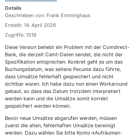
Details
Geschrieben von:
Frank Emminghaus
Erstellt: 14. April 2026
Zugriffe: 1519
Diese Version behebt ein Problem mit der Comdirect-
Bank, die derzeit Camt-Daten sendet, die nicht der
Spezifikation entsprechen. Konkret geht es um das
Buchungsdatum, was seitens Pecunia dazu führte,
dass Umsätze fehlerhaft gespeichert und nicht
sichtbar waren. Ich habe dazu nun einen Workaround
gebaut, so dass das Datum trotzdem interpretiert
werden kann und die Umsätze somit korrekt
gespeichert werden können.
Bevor neue Umsätze abgerufen werden, müssen
zuerst die alten, fehlerhaften Umsätze bereinigt
werden. Dazu wählen Sie bitte Konto->Aufräumen-