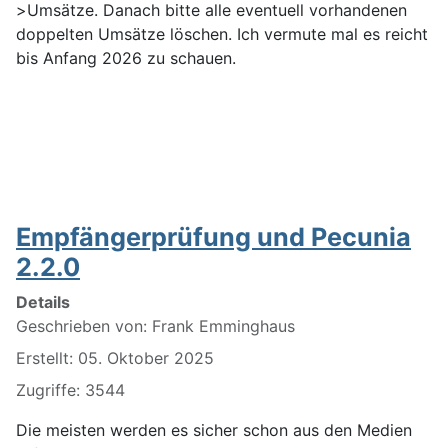
>Umsätze. Danach bitte alle eventuell vorhandenen
doppelten Umsätze löschen. Ich vermute mal es reicht
bis Anfang 2026 zu schauen.
Empfängerprüfung und Pecunia
2.2.0
Details
Geschrieben von:
Frank Emminghaus
Erstellt: 05. Oktober 2025
Zugriffe: 3544
Die meisten werden es sicher schon aus den Medien