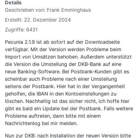
Details
Geschrieben von:
Frank Emminghaus
Erstellt: 22. Dezember 2024
Zugriffe: 6431
Pecunia 2.1.9 ist ab sofort auf der Downloadseite
verfügbar. Mit der Version werden Probleme beim
Import von Umsätzen behoben. Außerdem unterstützt
die Version die Umstellung der DKB-Bank auf eine
neue Banking-Software. Bei Postbank-Kunden gibt es
scheinbar auch Probleme nach einer Umstellung
seitens der Postbank. Hier hat in der Vergangenheit
geholfen, die IBAN in den Kontoeinstellungen zu
löschen. Nachhaltig ist das sicher nicht, ich hoffe hier
gibt es bald ein Update bei der Postbank. Falls weitere
Probleme auftreten, dann bitte mit einem
Nachrichtenlog bei mir melden.
Nun zur DKB: nach Installation der neuen Version bitte