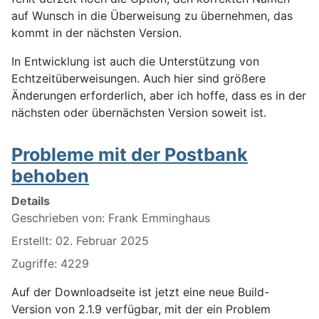
auf Wunsch in die Überweisung zu übernehmen, das
kommt in der nächsten Version.
In Entwicklung ist auch die Unterstützung von
Echtzeitüberweisungen. Auch hier sind größere
Änderungen erforderlich, aber ich hoffe, dass es in der
nächsten oder übernächsten Version soweit ist.
Probleme mit der Postbank
behoben
Details
Geschrieben von:
Frank Emminghaus
Erstellt: 02. Februar 2025
Zugriffe: 4229
Auf der Downloadseite ist jetzt eine neue Build-
Version von 2.1.9 verfügbar, mit der ein Problem