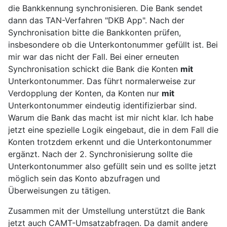
die Bankkennung synchronisieren. Die Bank sendet
dann das TAN-Verfahren "DKB App". Nach der
Synchronisation bitte die Bankkonten prüfen,
insbesondere ob die Unterkontonummer gefüllt ist. Bei
mir war das nicht der Fall. Bei einer erneuten
Synchronisation schickt die Bank die Konten
mit
Unterkontonummer. Das führt normalerweise zur
Verdopplung der Konten, da Konten nur
mit
Unterkontonummer eindeutig identifizierbar sind.
Warum die Bank das macht ist mir nicht klar. Ich habe
jetzt eine spezielle Logik eingebaut, die in dem Fall die
Konten trotzdem erkennt und die Unterkontonummer
ergänzt. Nach der 2. Synchronisierung sollte die
Unterkontonummer also gefüllt sein und es sollte jetzt
möglich sein das Konto abzufragen und
Überweisungen zu tätigen.
Zusammen mit der Umstellung unterstützt die Bank
jetzt auch CAMT-Umsatzabfragen. Da damit andere