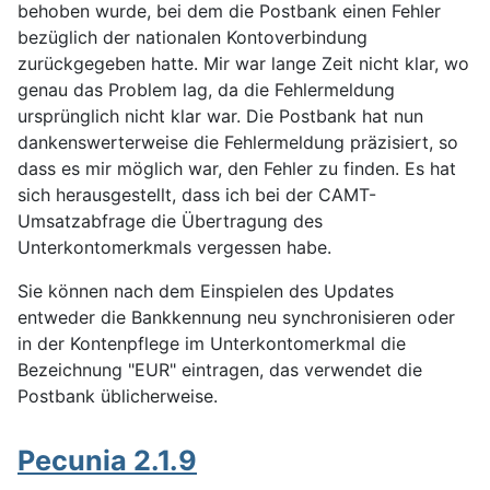
behoben wurde, bei dem die Postbank einen Fehler
bezüglich der nationalen Kontoverbindung
zurückgegeben hatte. Mir war lange Zeit nicht klar, wo
genau das Problem lag, da die Fehlermeldung
ursprünglich nicht klar war. Die Postbank hat nun
dankenswerterweise die Fehlermeldung präzisiert, so
dass es mir möglich war, den Fehler zu finden. Es hat
sich herausgestellt, dass ich bei der CAMT-
Umsatzabfrage die Übertragung des
Unterkontomerkmals vergessen habe.
Sie können nach dem Einspielen des Updates
entweder die Bankkennung neu synchronisieren oder
in der Kontenpflege im Unterkontomerkmal die
Bezeichnung "EUR" eintragen, das verwendet die
Postbank üblicherweise.
Pecunia 2.1.9