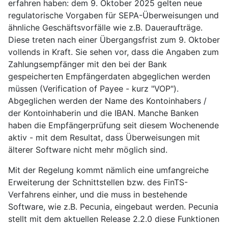
erfahren haben: dem 9. Oktober 2025 gelten neue
regulatorische Vorgaben für SEPA-Überweisungen und
ähnliche Geschäftsvorfälle wie z.B. Daueraufträge.
Diese treten nach einer Übergangsfrist zum 9. Oktober
vollends in Kraft. Sie sehen vor, dass die Angaben zum
Zahlungsempfänger mit den bei der Bank
gespeicherten Empfängerdaten abgeglichen werden
müssen (Verification of Payee - kurz "VOP").
Abgeglichen werden der Name des Kontoinhabers /
der Kontoinhaberin und die IBAN. Manche Banken
haben die Empfängerprüfung seit diesem Wochenende
aktiv - mit dem Resultat, dass Überweisungen mit
älterer Software nicht mehr möglich sind.
Mit der Regelung kommt nämlich eine umfangreiche
Erweiterung der Schnittstellen bzw. des FinTS-
Verfahrens einher, und die muss in bestehende
Software, wie z.B. Pecunia, eingebaut werden. Pecunia
stellt mit dem aktuellen Release 2.2.0 diese Funktionen