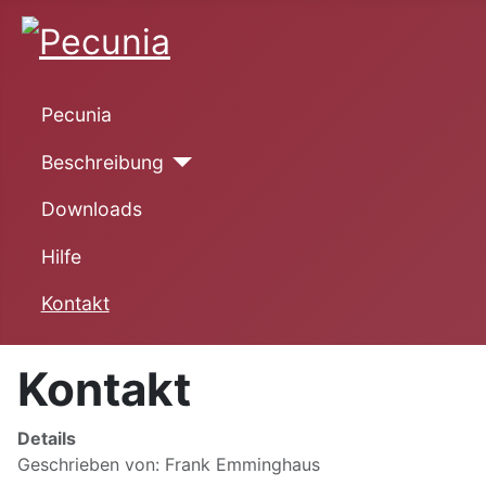
Pecunia
Beschreibung
Downloads
Hilfe
Kontakt
Kontakt
Details
Geschrieben von:
Frank Emminghaus