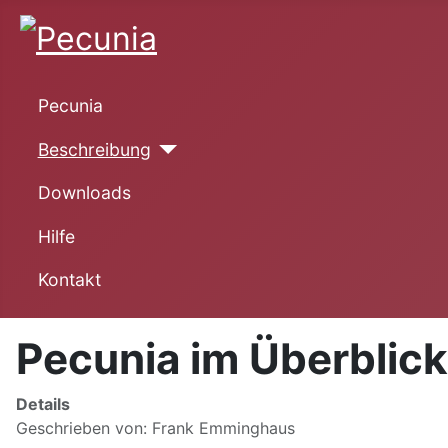
Pecunia
Beschreibung
Downloads
Hilfe
Kontakt
Pecunia im Überblick
Details
Geschrieben von:
Frank Emminghaus