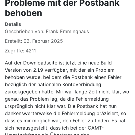
Probleme mit der Postbank
behoben
Details
Geschrieben von:
Frank Emminghaus
Erstellt: 02. Februar 2025
Zugriffe: 4211
Auf der Downloadseite ist jetzt eine neue Build-
Version von 2.1.9 verfügbar, mit der ein Problem
behoben wurde, bei dem die Postbank einen Fehler
bezüglich der nationalen Kontoverbindung
zurückgegeben hatte. Mir war lange Zeit nicht klar, wo
genau das Problem lag, da die Fehlermeldung
ursprünglich nicht klar war. Die Postbank hat nun
dankenswerterweise die Fehlermeldung präzisiert, so
dass es mir möglich war, den Fehler zu finden. Es hat
sich herausgestellt, dass ich bei der CAMT-