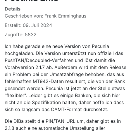
Details
Geschrieben von:
Frank Emminghaus
Erstellt: 09. Juli 2024
Zugriffe: 5832
Ich habe gerade eine neue Version von Pecunia
hochgeladen. Die Version unterstützt nun offiziell das
PushTAN/Decoupled-Verfahren und löst damit die
Vorabversion 2.1.7 ab. Außerdem wird mit dem Release
ein Problem bei der Umsatzabfrage behoben, das aus
fehlerhaften MT942-Daten resultiert, die von der Bank
gesendet werden. Pecunia ist jetzt an der Stelle etwas
"flexibler". Leider gibt es einige Banken, die sich hier
nicht an die Spezifikation halten, daher hoffe ich dass
sich so langsam das CAMT-Format durchsetzt.
Die DiBa stellt die PIN/TAN-URL um, daher gibt es in
2.1.8 auch eine automatische Umstellung aller